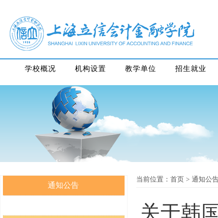
学校概况
机构设置
教学单位
招生就业
当前位置：首页
> 通知公
通知公告
关于韩国