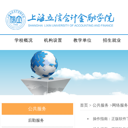
学校概况
机构设置
教学单位
招生就业
首页
>
公共服务
>网络服务
公共服务
操作指南：正版软件
后勤服务