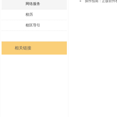
操作指南：正版软件
网络服务
校历
校区导引
相关链接