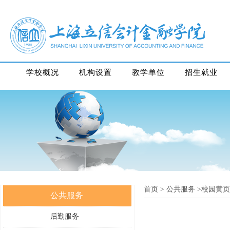
学校概况
机构设置
教学单位
招生就业
首页
>
公共服务
>校园黄页
公共服务
后勤服务