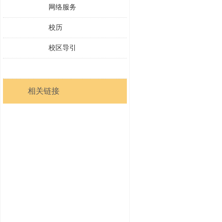
网络服务
校历
校区导引
相关链接